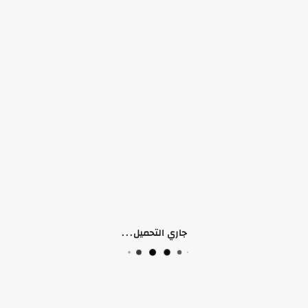
لا يوجد منتجات
تواصل معنا
جاري التحميل...