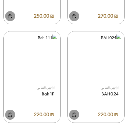
₪ 250.00
₪ 270.00
اراجيل الماني
اراجيل الماني
Bah 111
BAH024
₪ 220.00
₪ 220.00