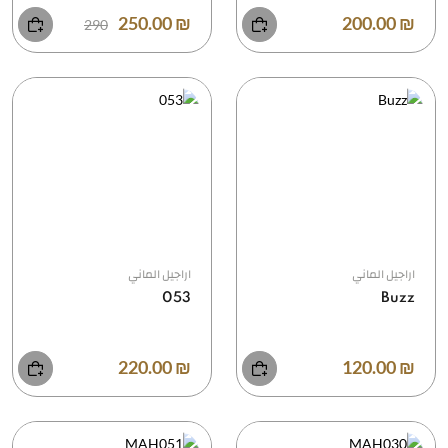
₪ 250.00
₪ 200.00
290
اراجيل الماني
اراجيل الماني
053
Buzz
₪ 220.00
₪ 120.00