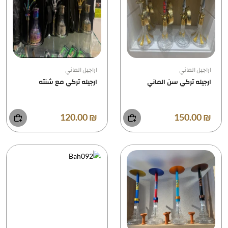
اراجيل الماني
اراجيل الماني
ارجيله تركي سن الماني
ارجيله تركي مع شنته
₪ 120.00
₪ 150.00