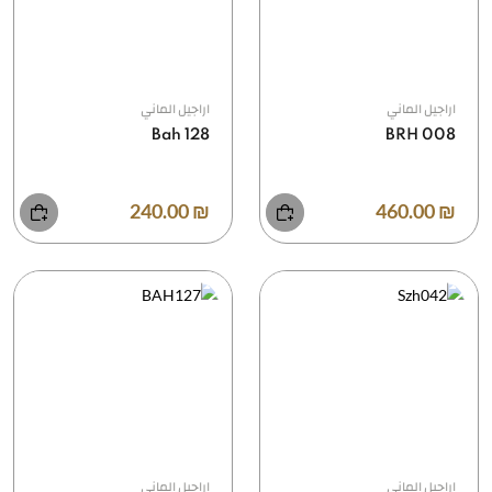
اراجيل الماني
اراجيل الماني
Bah 128
BRH 008
₪ 240.00
₪ 460.00
اراجيل الماني
اراجيل الماني