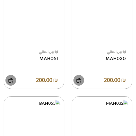
اراجيل الماني
اراجيل الماني
MAH051
MAH030
₪ 200.00
₪ 200.00