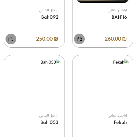
اراجيل الماني
اراجيل الماني
Bah092
BAH116
₪ 250.00
₪ 260.00
اراجيل الماني
اراجيل الماني
Bah 053
Fekah