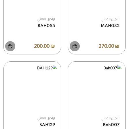
اراجيل الماني
اراجيل الماني
BAH055
MAH032
₪ 200.00
₪ 270.00
اراجيل الماني
اراجيل الماني
BAH129
Bah007