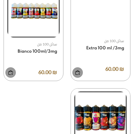
سائل 100 مل
سائل 100 مل
Extra 100 ml /3mg
Bianco 100ml/3mg
₪ 60.00
₪ 60.00