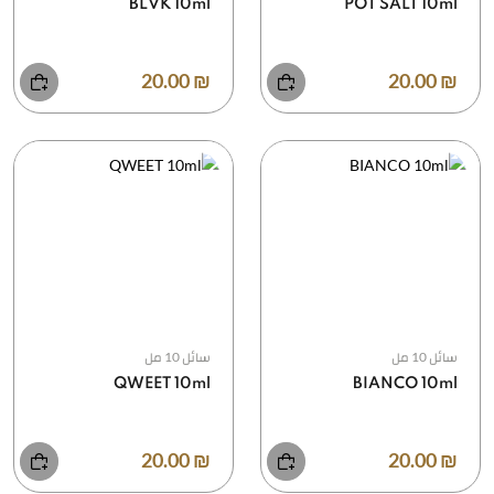
BLVK 10ml
POT SALT 10ml
₪ 20.00
₪ 20.00
سائل 10 مل
سائل 10 مل
QWEET 10ml
BIANCO 10ml
₪ 20.00
₪ 20.00