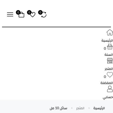
0
0
0
الرئيسية
0
السلة
المتجر
0
المفضلة
حسابي
الرئيسية
المتجر
سائل 10 مل