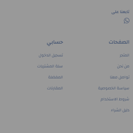
تابعنا على
الصفحات
حسابي
المتجر
تسجيل الدخول
من نحن
سلة المشتريات
تواصل معنا
المفضلة
سياسة الخصوصية
المقارنات
شروط الاستخدام
دليل الشراء