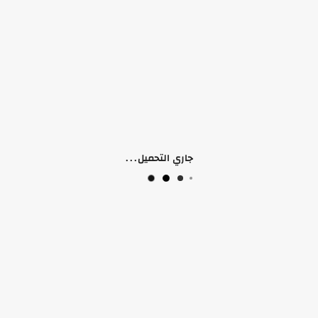
جاري التحميل...