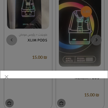
كويلات + رؤوس مواكن
XLIM PODS
₪ 15.00
كويلات + رؤوس مواكن
NEXLIM PODS
₪ 15.00