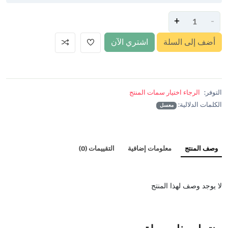
+
-
أضف إلى السلة
اشتري الآن
التوفر:
الرجاء اختيار سمات المنتج
الكلمات الدلالية:
معسل
وصف المنتج
معلومات إضافية
التقييمات (0)
لا يوجد وصف لهذا المنتج